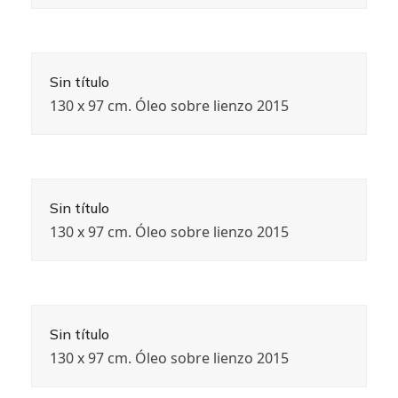
Sin título
130 x 97 cm. Óleo sobre lienzo 2015
Sin título
130 x 97 cm. Óleo sobre lienzo 2015
Sin título
130 x 97 cm. Óleo sobre lienzo 2015