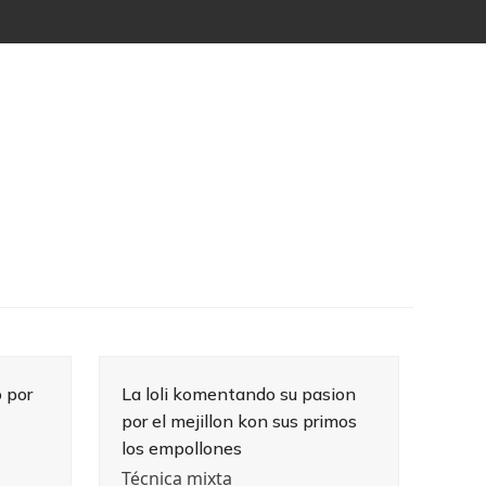
 por
La loli komentando su pasion
por el mejillon kon sus primos
los empollones
Técnica mixta