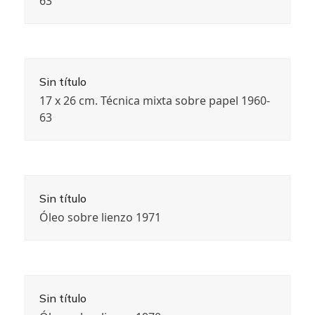
63
Sin título
17 x 26 cm. Técnica mixta sobre papel 1960-
63
Sin título
Óleo sobre lienzo 1971
Sin título