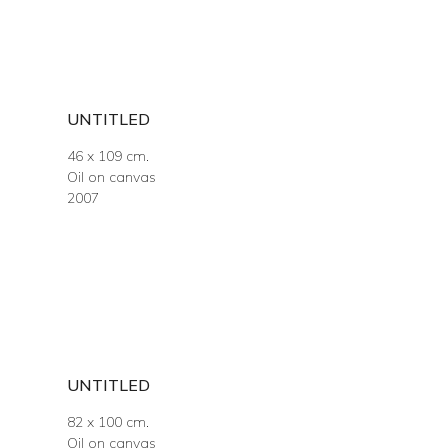
UNTITLED
46 x 109 cm.
Oil on canvas
2007
UNTITLED
82 x 100 cm.
Oil on canvas