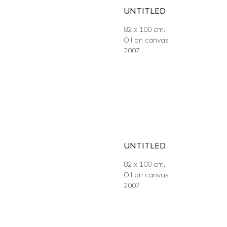
UNTITLED
82 x 100 cm.
Oil on canvas
2007
UNTITLED
82 x 100 cm.
Oil on canvas
2007