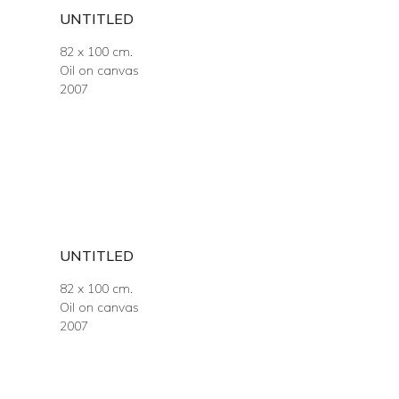
UNTITLED
82 x 100 cm.
Oil on canvas
2007
UNTITLED
82 x 100 cm.
Oil on canvas
2007