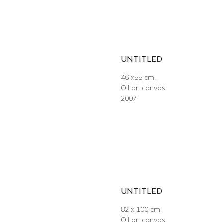
UNTITLED
46 x55 cm.
Oil on canvas
2007
UNTITLED
82 x 100 cm.
Oil on canvas