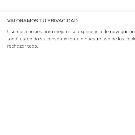
VALORAMOS TU PRIVACIDAD
Usamos cookies para mejorar su experiencia de navegación y 
todo” usted da su consentimiento a nuestro uso de las cook
rechazar todo.